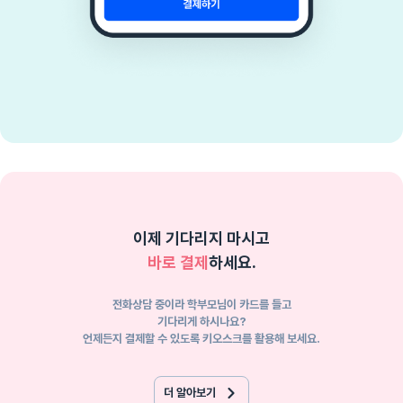
이제 기다리지 마시고
바로 결제
하세요.
전화상담 중이라 학부모님이 카드를 들고
기다리게 하시나요?
언제든지 결제할 수 있도록 키오스크를 활용해 보세요.
더 알아보기