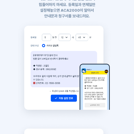
힘들어하지 마세요.
등록일과 연체일만
설정해놓으면 ACA2000이 알아서
안내문과 청구서를 보내드려요.