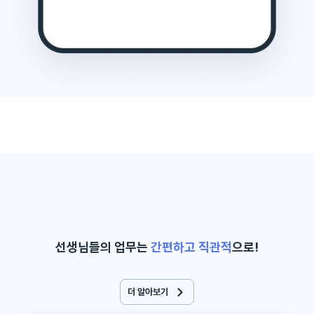
선생님들의 업무는
간편하고 직관적
으로!
더 알아보기