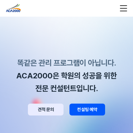
똑같은 관리 프로그램이 아닙니다.
ACA2000은 학원의 성공을 위한
전문 컨설턴트입니다.
견적 문의
컨설팅 예약