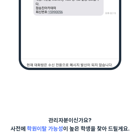
관리자분이신가요?
사전에
학원이탈 가능성
이 높은 학생을 찾아 드릴게요.