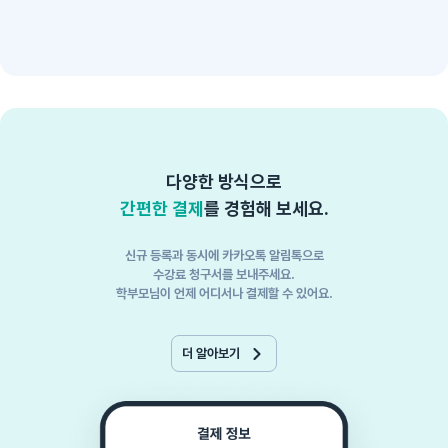
다양한 방식으로
간편한 결제
를 경험해 보세요.
신규 등록과 동시에 카카오톡 알림톡으로
수강료 청구서를 보내주세요.
학부모님이 언제 어디서나 결제할 수 있어요.
더 알아보기