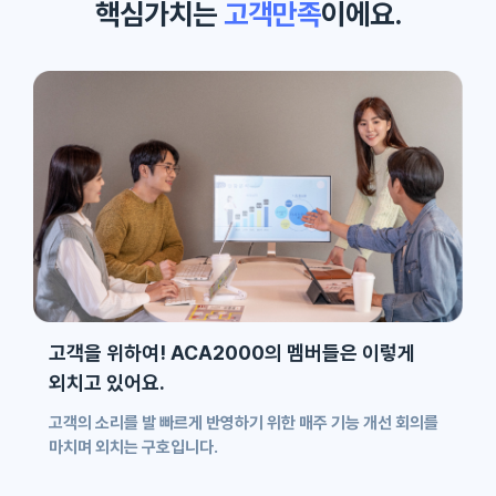
핵심가치는
고객만족
이에요.
고객을 위하여! ACA2000의 멤버들은 이렇게
외치고 있어요.
고객의 소리를 발 빠르게 반영하기 위한 매주 기능 개선 회의를
마치며 외치는 구호입니다.