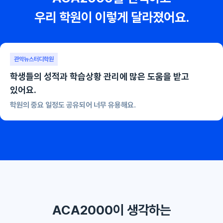
우리 학원이 이렇게 달라졌어요.
강태우어학원
학원의 모든 업무를 전산화 할 수 있는 막강한 툴이에요.
모바일앱이나 인터넷 전화연동을 통해 관리를 한층 더 업그레이드할 수
있어요.
ACA2000이 생각하는