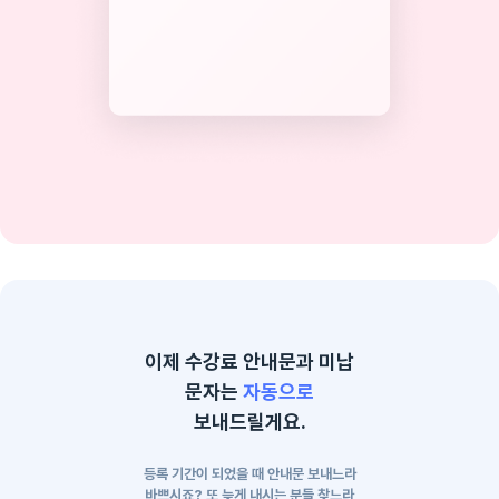
이제 수강료 안내문과 미납
문자는
자동으로
보내드릴게요.
등록 기간이 되었을 때 안내문 보내느라
바쁘시죠? 또 늦게 내시는 분들 찾느라