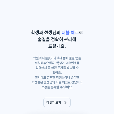
학생과 선생님의
더블 체크
로
출결을 정확히 관리해
드릴게요.
학원의 태블릿이나 휴대폰에 출결 앱을
설치해놓으세요. 학생이 고유번호를
입력해서 등 하원 문자를 발송할 수
있어요.
혹시라도 깜빡한 학생들이나 결석한
학생들은 선생님의 더블 체크로 상담이나
보강을 등록할 수 있어요.
더 알아보기