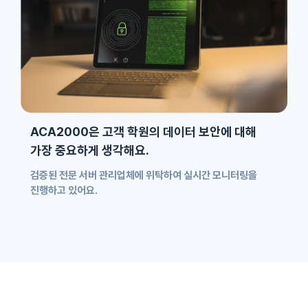
ACA2000은 고객 학원의 데이터 보안에 대해
가장 중요하게 생각해요.
검증된 전문 서버 관리업체에 위탁하여 실시간 모니터링을
진행하고 있어요.