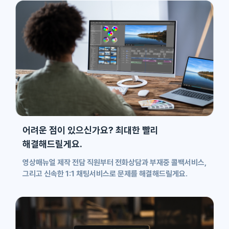
어려운 점이 있으신가요? 최대한 빨리
해결해드릴게요.
영상매뉴얼 제작 전담 직원부터 전화상담과 부재중 콜백서비스,
그리고 신속한 1:1 채팅서비스로 문제를 해결해드릴게요.