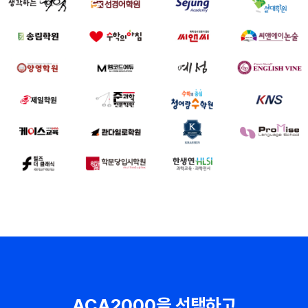
ACA2000을 선택하고