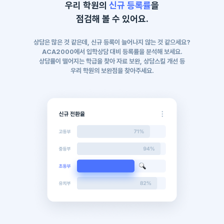
우리 학원의
신규 등록률
을
점검해 볼 수 있어요.
상담은 많은 것 같은데, 신규 등록이 늘어나지 않는 것 같으세요?
ACA2000에서 입학상담 대비 등록률을 분석해 보세요.
상담률이 떨어지는 학급을 찾아 자료 보완, 상담스킬 개선 등
우리 학원의 보완점을 찾아주세요.