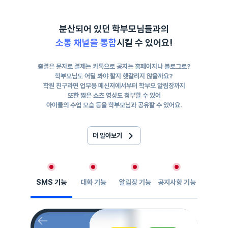
분산되어 있던 학부모님들과의
소통 채널을 통합
시킬 수 있어요!
출결은 문자로 결제는 카톡으로 공지는 홈페이지나 블로그로?
학부모님도 어딜 봐야 할지 헷갈리지 않을까요?
학원 친구라면 업무용 메신저에서부터 학부모 알림장까지
또한 짧은 쇼츠 영상도 첨부할 수 있어
아이들의 수업 모습 등을 학부모님과 공유할 수 있어요.
더 알아보기
SMS 기능
대화 기능
알림장 기능
공지사항 기능