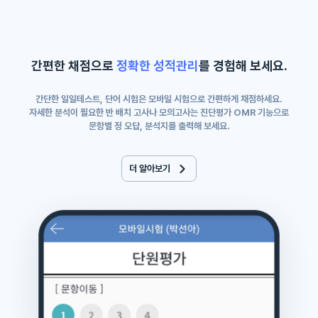
간편한 채점으로
정확한 성적관리
를 경험해 보세요.
간단한 일일테스트, 단어 시험은 모바일 시험으로 간편하게 채점하세요.
자세한 분석이 필요한 반 배치 고사나 모의고사는 진단평가 OMR 기능으로
문항별 정 오답, 분석지를 출력해 보세요.
더 알아보기