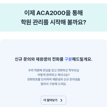
이제 ACA2000을 통해
학원 관리를 시작해 볼까요?
신규 문의와 재원생의 전화를
구분
해드릴게요.
우리 학원에 관심을 갖고 전화하신 학부모님
어떻게 관리하고 계시나요?
전화번호를 인식하여 재원생과 신규 문의생을
알아서 구분해 드려요.
더 알아보기